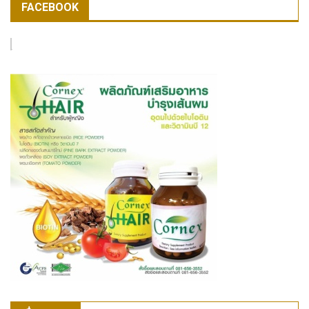
FACEBOOK