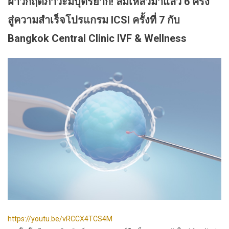
ฝ่าวิกฤติภาวะมีบุตรยาก! ล้มเหลวมาแล้ว 6 ครั้ง
สู่ความสำเร็จโปรแกรม ICSI ครั้งที่ 7 กับ
Bangkok Central Clinic IVF & Wellness
https://youtu.be/vRCCX4TCS4M