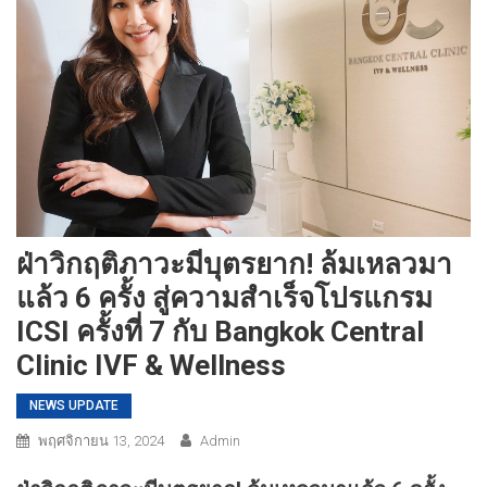
ฝ่าวิกฤติภาวะมีบุตรยาก! ล้มเหลวมา
แล้ว 6 ครั้ง สู่ความสำเร็จโปรแกรม
ICSI ครั้งที่ 7 กับ Bangkok Central
Clinic IVF & Wellness
NEWS UPDATE
พฤศจิกายน 13, 2024
Admin