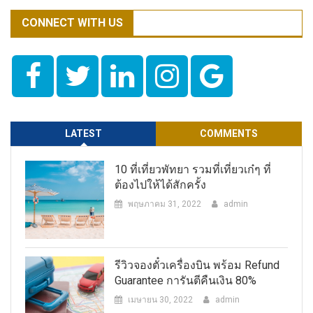
CONNECT WITH US
LATEST
COMMENTS
10 ที่เที่ยวพัทยา รวมที่เที่ยวเก๋ๆ ที่
ต้องไปให้ได้สักครั้ง
พฤษภาคม 31, 2022
admin
รีวิวจองตั๋วเครื่องบิน พร้อม Refund
Guarantee การันตีคืนเงิน 80%
เมษายน 30, 2022
admin