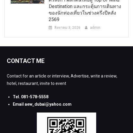
Destination และกระตุ้นการเดินทาง
ของนักท่องเที่ยวในช่วงครึ่งปีหลัง
2569
สิงหาคม 3, 2026
admin
CONTACT ME
Contact for an article or interview, Advertise, write a review,
hotel, restaurant, invite to event
Tel. 081-578-5558
Email aew_dubai@yahoo.com