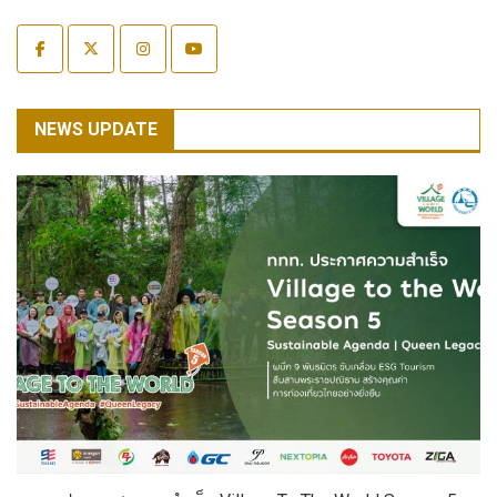
NEWS UPDATE