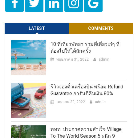
LATEST
COMMENTS
10 ที่เที่ยวพัทยา รวมที่เที่ยวเก๋ๆ ที่
ต้องไปให้ได้สักครั้ง
พฤษภาคม 31, 2022
admin
รีวิวจองตั๋วเครื่องบิน พร้อม Refund
Guarantee การันตีคืนเงิน 80%
เมษายน 30, 2022
admin
ททท. ประกาศความสำเร็จ Village
To The World Season 5 ผนึก 9