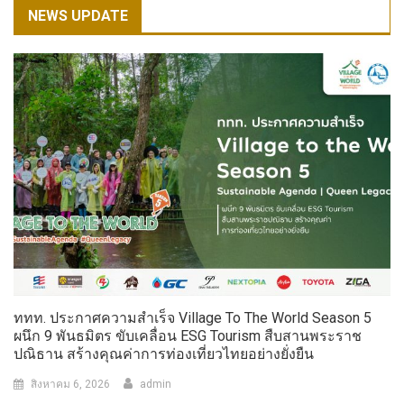
NEWS UPDATE
ททท. ประกาศความสำเร็จ Village To The World Season 5
ผนึก 9 พันธมิตร ขับเคลื่อน ESG Tourism สืบสานพระราช
ปณิธาน สร้างคุณค่าการท่องเที่ยวไทยอย่างยั่งยืน
สิงหาคม 6, 2026
admin