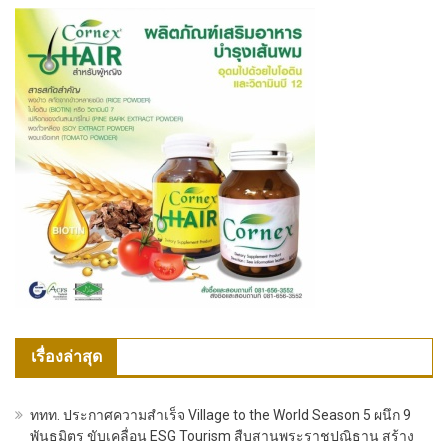
เรื่องล่าสุด
ททท. ประกาศความสำเร็จ Village to the World Season 5 ผนึก 9
พันธมิตร ขับเคลื่อน ESG Tourism สืบสานพระราชปณิธาน สร้าง