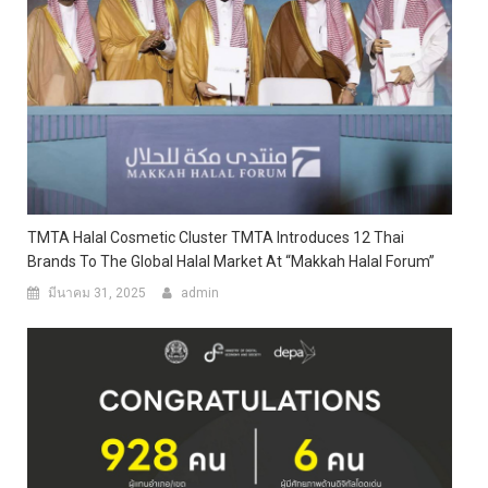
TMTA Halal Cosmetic Cluster TMTA Introduces 12 Thai
Brands To The Global Halal Market At “Makkah Halal Forum”
มีนาคม 31, 2025
admin