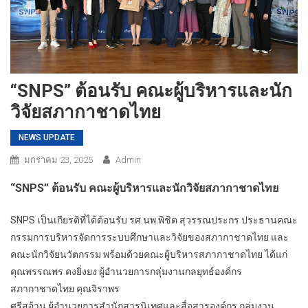
“SNPS” ต้อนรับ คณะผู้บริหารและนัก
วิจัยสภากาชาดไทย
NEWS UPDATE
มกราคม 23, 2025
Admin
“SNPS” ต้อนรับ คณะผู้บริหารและนักวิจัยสภากาชาดไทย
SNPS เป็นเกียรติที่ได้ต้อนรับ รศ.นพ.พิชิต สุวรรณประกร ประธานคณะ
กรรมการบริหารจัดการระบบศึกษาและวิจัยของสภากาชาดไทย และ
คณะนักวิจัยนวัตกรรม พร้อมด้วยคณะผู้บริหารสภากาชาดไทย ได้แก่
คุณพรรณพร คงยิ่งยง ผู้อำนวยการกลุ่มงานกลยุทธ์องค์กร
สภากาชาดไทย คุณจิราพร
ศรีสอ้าน ผู้อำนวยการสำนักสารนิเทศและสื่อสารองค์กร กลุ่มงาน