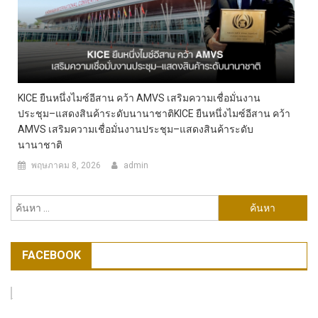
KICE ยืนหนึ่งไมซ์อีสาน คว้า AMVS เสริมความเชื่อมั่นงาน
ประชุม–แสดงสินค้าระดับนานาชาติKICE ยืนหนึ่งไมซ์อีสาน คว้า
AMVS เสริมความเชื่อมั่นงานประชุม–แสดงสินค้าระดับ
นานาชาติ
พฤษภาคม 8, 2026
admin
ค้นหา
สำหรับ:
FACEBOOK