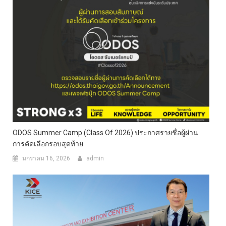
ODOS Summer Camp (Class Of 2026) ประกาศรายชื่อผู้ผ่าน
การคัดเลือกรอบสุดท้าย
มกราคม 16, 2026
admin