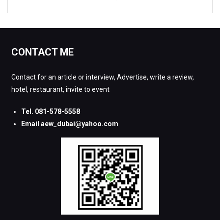
CONTACT ME
Contact for an article or interview, Advertise, write a review,
hotel, restaurant, invite to event
Tel. 081-578-5558
Email aew_dubai@yahoo.com