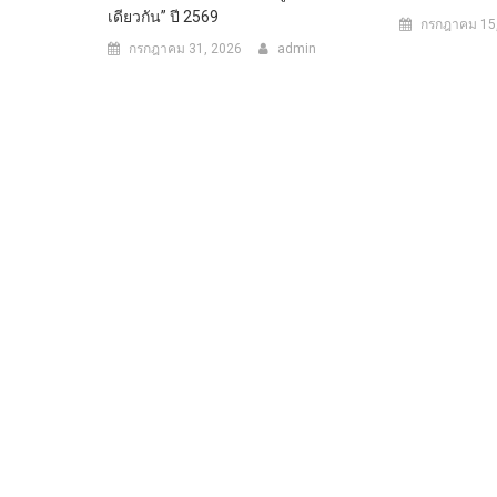
เดียวกัน” ปี 2569
กรกฎาคม 15
กรกฎาคม 31, 2026
admin