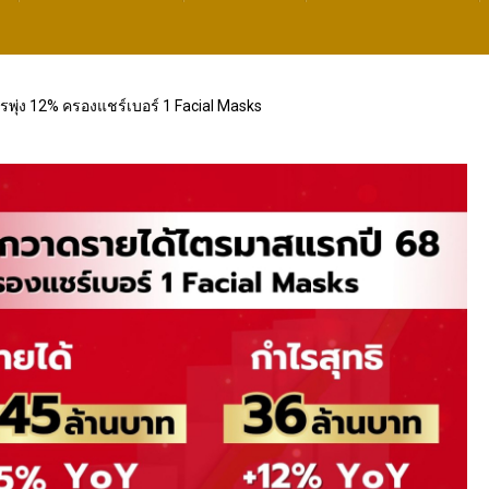
ุ่ง 12% ครองแชร์เบอร์ 1 Facial Masks