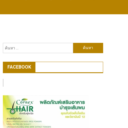
ค้นหา
สำหรับ:
FACEBOOK