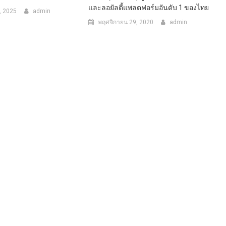
และลอยัลตี้แพลตฟอร์มอันดับ 1 ของไทย
, 2025
admin
พฤศจิกายน 29, 2020
admin