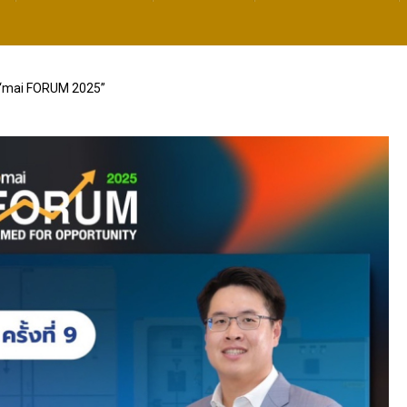
าน “mai FORUM 2025”