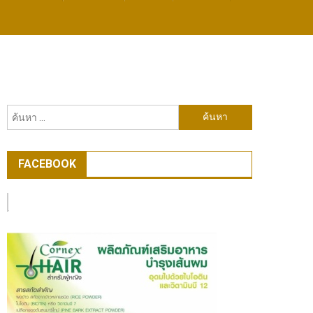
ค้นหา
สำหรับ:
FACEBOOK