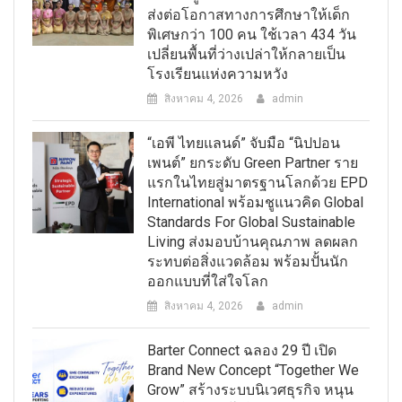
ส่งต่อโอกาสทางการศึกษาให้เด็ก
พิเศษกว่า 100 คน ใช้เวลา 434 วัน
เปลี่ยนพื้นที่ว่างเปล่าให้กลายเป็น
โรงเรียนแห่งความหวัง
สิงหาคม 4, 2026
admin
“เอพี ไทยแลนด์” จับมือ “นิปปอน
เพนต์” ยกระดับ Green Partner ราย
แรกในไทยสู่มาตรฐานโลกด้วย EPD
International พร้อมชูแนวคิด Global
Standards For Global Sustainable
Living ส่งมอบบ้านคุณภาพ ลดผลก
ระทบต่อสิ่งแวดล้อม พร้อมปั้นนัก
ออกแบบที่ใส่ใจโลก
สิงหาคม 4, 2026
admin
Barter Connect ฉลอง 29 ปี เปิด
Brand New Concept “Together We
Grow” สร้างระบบนิเวศธุรกิจ หนุน