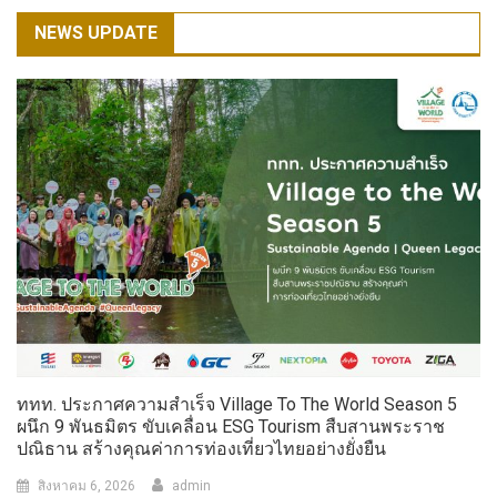
NEWS UPDATE
ททท. ประกาศความสำเร็จ Village To The World Season 5
ผนึก 9 พันธมิตร ขับเคลื่อน ESG Tourism สืบสานพระราช
ปณิธาน สร้างคุณค่าการท่องเที่ยวไทยอย่างยั่งยืน
สิงหาคม 6, 2026
admin