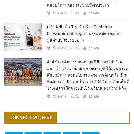
และบริการหลังการขายที่ครบวงจร
สิงหาคม 5, 2026
admin
CP LAND ปั้น ‘Pri-D’ สร้าง Customer
Ecosystem เชื่อมลูกบ้าน-พันธมิตร ขยาย
มูลค่าธุรกิจระยะยาว
สิงหาคม 5, 2026
admin
434 วันแห่งการรอคอย มูลนิธิ “เพจอีจัน” ส่ง
มอบ โรงเรียนเด็กพิเศษทองผาภูมิ ให้กระทรวง
ศึกษาธิการ ส่งต่อโอกาสทางการศึกษาให้เด็ก
พิเศษกว่า 100 คน ใช้เวลา 434 วัน เปลี่ยนพื้นที่
ว่างเปล่าให้กลายเป็นโรงเรียนแห่งความหวัง
สิงหาคม 4, 2026
admin
CONNECT WITH US