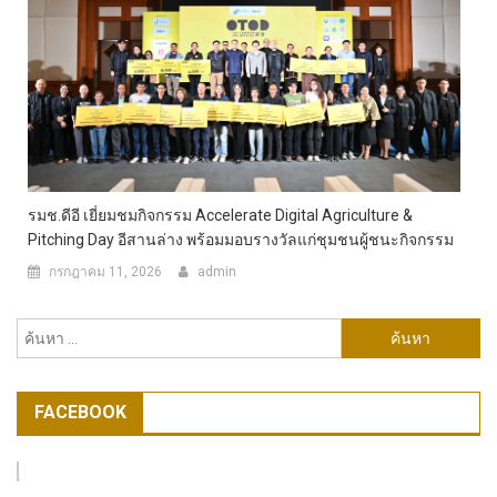
รมช.ดีอี เยี่ยมชมกิจกรรม Accelerate Digital Agriculture &
Pitching Day อีสานล่าง พร้อมมอบรางวัลแก่ชุมชนผู้ชนะกิจกรรม
กรกฎาคม 11, 2026
admin
ค้นหา
สำหรับ:
FACEBOOK