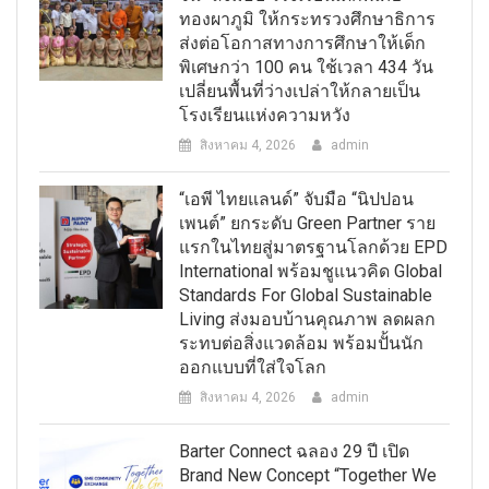
ทองผาภูมิ ให้กระทรวงศึกษาธิการ
ส่งต่อโอกาสทางการศึกษาให้เด็ก
พิเศษกว่า 100 คน ใช้เวลา 434 วัน
เปลี่ยนพื้นที่ว่างเปล่าให้กลายเป็น
โรงเรียนแห่งความหวัง
สิงหาคม 4, 2026
admin
“เอพี ไทยแลนด์” จับมือ “นิปปอน
เพนต์” ยกระดับ Green Partner ราย
แรกในไทยสู่มาตรฐานโลกด้วย EPD
International พร้อมชูแนวคิด Global
Standards For Global Sustainable
Living ส่งมอบบ้านคุณภาพ ลดผลก
ระทบต่อสิ่งแวดล้อม พร้อมปั้นนัก
ออกแบบที่ใส่ใจโลก
สิงหาคม 4, 2026
admin
Barter Connect ฉลอง 29 ปี เปิด
Brand New Concept “Together We