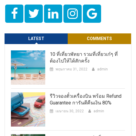
LATEST
COMMENTS
10 ที่เที่ยวพัทยา รวมที่เที่ยวเก๋ๆ ที่
ต้องไปให้ได้สักครั้ง
พฤษภาคม 31, 2022
admin
รีวิวจองตั๋วเครื่องบิน พร้อม Refund
Guarantee การันตีคืนเงิน 80%
เมษายน 30, 2022
admin