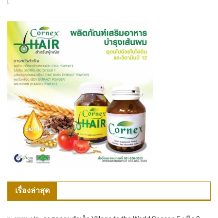
เรื่องล่าสุด