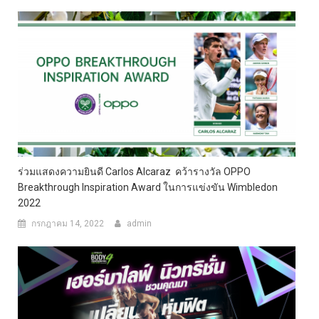
ร่วมแสดงความยินดี Carlos Alcaraz คว้ารางวัล OPPO
Breakthrough Inspiration Award ในการแข่งขัน Wimbledon
2022
กรกฎาคม 14, 2022
admin