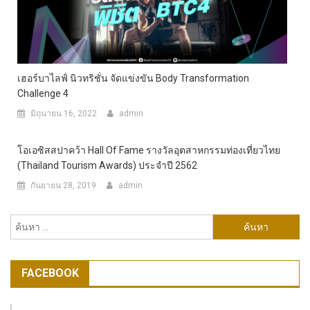
เฮอร์บาไลฟ์ นิวทริชั่น จัดแข่งขัน Body Transformation
Challenge 4
มิถุนายน 16, 2022
admin
โอเอซิสสปาคว้า Hall Of Fame รางวัลอุตสาหกรรมท่องเที่ยวไทย
(Thailand Tourism Awards) ประจำปี 2562
กันยายน 28, 2019
admin
ค้นหา
สำหรับ:
FACEBOOK