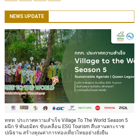
NEWS UPDATE
ททท. ประกาศความสำเร็จ Village To The World Season 5
ผนึก 9 พันธมิตร ขับเคลื่อน ESG Tourism สืบสานพระราช
ปณิธาน สร้างคุณค่าการท่องเที่ยวไทยอย่างยั่งยืน