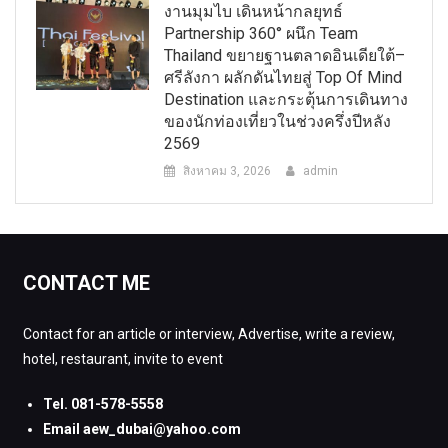
งานมุมไบ เดินหน้ากลยุทธ์
Partnership 360° ผนึก Team
Thailand ขยายฐานตลาดอินเดียใต้–
ศรีลังกา ผลักดันไทยสู่ Top Of Mind
Destination และกระตุ้นการเดินทาง
ของนักท่องเที่ยวในช่วงครึ่งปีหลัง
2569
สิงหาคม 3, 2026
admin
CONTACT ME
Contact for an article or interview, Advertise, write a review,
hotel, restaurant, invite to event
Tel. 081-578-5558
Email aew_dubai@yahoo.com