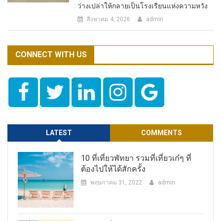
ว่างเปล่าให้กลายเป็นโรงเรียนแห่งความหวัง
สิงหาคม 4, 2026
admin
CONNECT WITH US
LATEST
COMMENTS
10 ที่เที่ยวพัทยา รวมที่เที่ยวเก๋ๆ ที่
ต้องไปให้ได้สักครั้ง
พฤษภาคม 31, 2022
admin