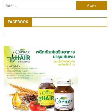
ค้นหา
สำหรับ:
FACEBOOK