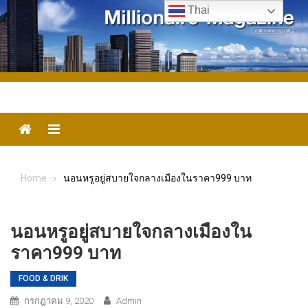
Skip
Thai
to
content
Menu
Home
นอนหรูอยู่สบายใจกลางเมืองในราคา999 บาท
นอนหรูอยู่สบายใจกลางเมืองใน
ราคา999 บาท
FOOD & DRIK
กรกฎาคม 9, 2020
Admin