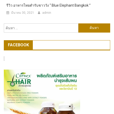
รีวิว อาหารไทยตำรับชาววัง “ Blue Elephant Bangkok ”
มีนาคม 30, 2021
admin
ค้นหา
สำหรับ:
FACEBOOK