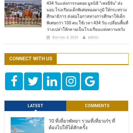
434 วันแห่งการรอคอย มูลนิธิ “เพจอีจัน” ส่ง
มอบ โรงเรียนเด็กพิเศษทองผาภูมิ ให้กระทรวง
ศึกษาธิการ ส่งต่อโอกาสทางการศึกษาให้เด็ก
พิเศษกว่า 100 คน ใช้เวลา 434 วัน เปลี่ยนพื้นที่
ว่างเปล่าให้กลายเป็นโรงเรียนแห่งความหวัง
สิงหาคม 4, 2026
admin
CONNECT WITH US
LATEST
COMMENTS
10 ที่เที่ยวพัทยา รวมที่เที่ยวเก๋ๆ ที่
ต้องไปให้ได้สักครั้ง