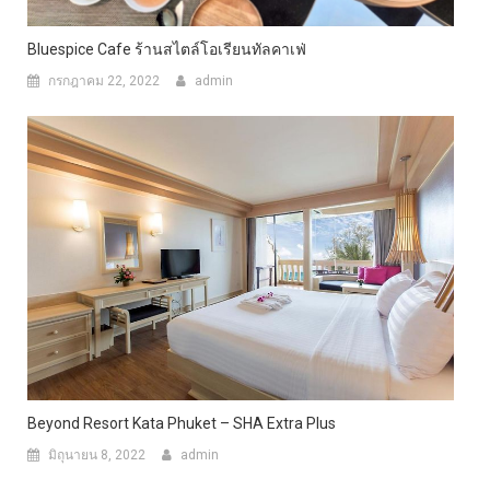
Bluespice Cafe ร้านสไตล์โอเรียนทัลคาเฟ่
กรกฎาคม 22, 2022
admin
Beyond Resort Kata Phuket – SHA Extra Plus
มิถุนายน 8, 2022
admin