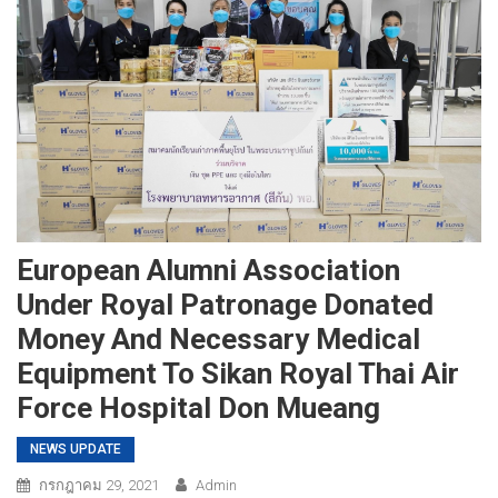
European Alumni Association
Under Royal Patronage Donated
Money And Necessary Medical
Equipment To Sikan Royal Thai Air
Force Hospital Don Mueang
NEWS UPDATE
กรกฎาคม 29, 2021
Admin