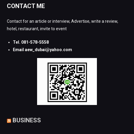
CONTACT ME
Contact for an article or interview, Advertise, write a review,
hotel, restaurant, invite to event
Tel. 081-578-5558
Email aew_dubai@yahoo.com
BUSINESS