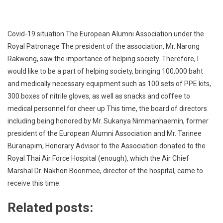
Covid-19 situation The European Alumni Association under the
Royal Patronage The president of the association, Mr. Narong
Rakwong, saw the importance of helping society. Therefore, I
would like to be a part of helping society, bringing 100,000 baht
and medically necessary equipment such as 100 sets of PPE kits,
300 boxes of nitrile gloves, as well as snacks and coffee to
medical personnel for cheer up This time, the board of directors
including being honored by Mr. Sukanya Nimmanhaemin, former
president of the European Alumni Association and Mr. Tarinee
Buranapim, Honorary Advisor to the Association donated to the
Royal Thai Air Force Hospital (enough), which the Air Chief
Marshal Dr. Nakhon Boonmee, director of the hospital, came to
receive this time.
Related posts: