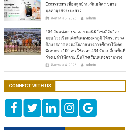
Ecosystem เชื่อมลูกบ้าน-พันธมิตร ขยาย
มูลค่าธุรกิจระยะยาว
สิงหาคม 5, 2026
admin
434 วันแห่งการรอคอย มูลนิธิ “เพจอีจัน” ส่ง
มอบ โรงเรียนเด็กพิเศษทองผาภูมิ ให้กระทรวง
ศึกษาธิการ ส่งต่อโอกาสทางการศึกษาให้เด็ก
พิเศษกว่า 100 คน ใช้เวลา 434 วัน เปลี่ยนพื้นที่
ว่างเปล่าให้กลายเป็นโรงเรียนแห่งความหวัง
สิงหาคม 4, 2026
admin
CONNECT WITH US