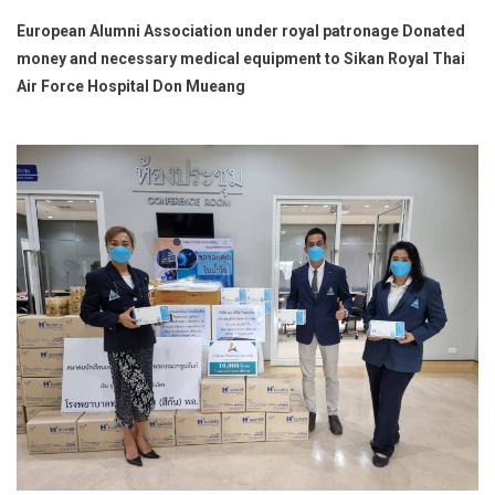
European Alumni Association under royal patronage Donated
money and necessary medical equipment to Sikan Royal Thai
Air Force Hospital Don Mueang