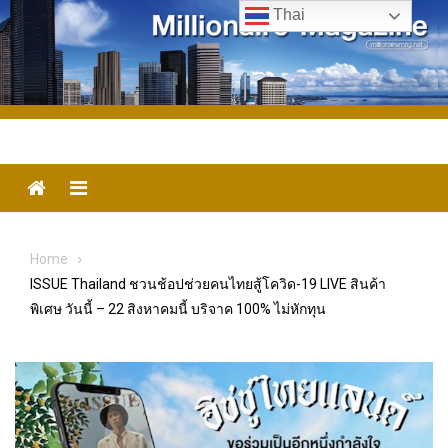
Skip
Thai
to
content
Menu
Home
ISSUE Thailand ชวนช้อปช่วยคนไทยสู้โควิด-19 LIVE สินค้า
พิเศษ วันนี้ – 22 สิงหาคมนี้ บริจาค 100% ไม่หักทุน