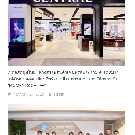
เปิดลิสต์มุมใหม่! “ห้างสรรพสินค้าเซ็นทรัลพระราม 9” จุดหมาย
แห่งใหม่ของคนเมือง ที่พร้อมเปลี่ยนทุกวันธรรมดาให้กลายเป็น
“MOMENTS OF LIFE”
กรกฎาคม 21, 2026
admin