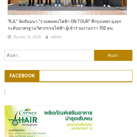
“KJL” จัดสัมมนา “รวมพลคนไฟฟ้า ON TOUR” ที่กรุงเทพฯ มุ่งยก
ระดับมาตรฐานวิศวกรรมไฟฟ้า ผู้เข้าร่วมงานกว่า 700 คน
มีนาคม 10, 2025
admin
ค้นหา
สำหรับ:
FACEBOOK