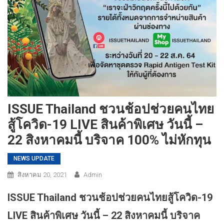
ISSUE Thailand ชวนช้อปช่วยคนไทย
สู้โควิด-19 LIVE สินค้าพิเศษ วันนี้ –
22 สิงหาคมนี้ บริจาค 100% ไม่หักทุน
NEWS UPDATE
สิงหาคม 20, 2021
Admin
ISSUE Thailand ชวนช้อปช่วยคนไทยสู้โควิด-19
LIVE สินค้าพิเศษ วันนี้ – 22 สิงหาคมนี้ บริจาค