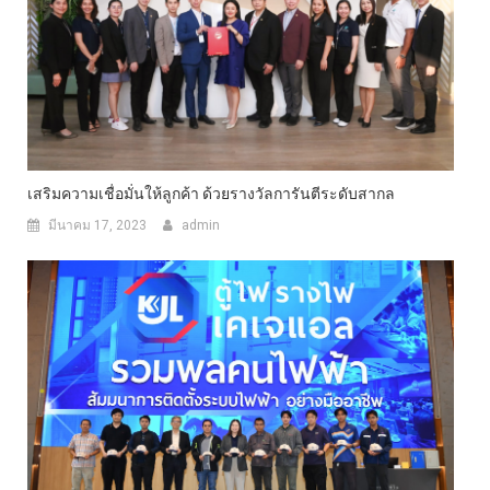
เสริมความเชื่อมั่นให้ลูกค้า ด้วยรางวัลการันตีระดับสากล
มีนาคม 17, 2023
admin