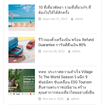
10 ที่เที่ยวพัทยา รวมที่เที่ยวเก๋ๆ ที่
ต้องไปให้ได้สักครั้ง
พฤษภาคม 31, 2022
admin
รีวิวจองตั๋วเครื่องบิน พร้อม Refund
Guarantee การันตีคืนเงิน 80%
เมษายน 30, 2022
admin
ททท. ประกาศความสำเร็จ Village
To The World Season 5 ผนึก 9
พันธมิตร ขับเคลื่อน ESG Tourism
สืบสานพระราชปณิธาน สร้าง
คุณค่าการท่องเที่ยวไทยอย่างยั่งยืน
สิงหาคม 6, 2026
admin