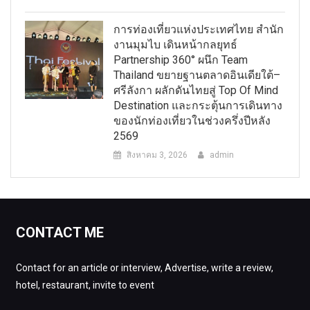
การท่องเที่ยวแห่งประเทศไทย สำนัก
งานมุมไบ เดินหน้ากลยุทธ์
Partnership 360° ผนึก Team
Thailand ขยายฐานตลาดอินเดียใต้–
ศรีลังกา ผลักดันไทยสู่ Top Of Mind
Destination และกระตุ้นการเดินทาง
ของนักท่องเที่ยวในช่วงครึ่งปีหลัง
2569
สิงหาคม 3, 2026
admin
CONTACT ME
Contact for an article or interview, Advertise, write a review,
hotel, restaurant, invite to event