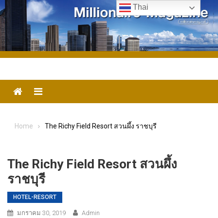
Skip
Thai
to
content
Menu
Home
The Richy Field Resort สวนผึ้ง ราชบุรี
The Richy Field Resort สวนผึ้ง
ราชบุรี
HOTEL-​RESORT
มกราคม 30, 2019
Admin