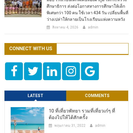
ศึกษาธิการ ส่งต่อโอกาสทางการศึกษาให้เด็ก
พิเศษกว่า 100 คน ใช้เวลา 434 วัน เปลี่ยนพื้นที่
ว่างเปล่าให้กลายเป็นโรงเรียนแห่งความหวัง
สิงหาคม 4, 2026
admin
CONNECT WITH US
LATEST
COMMENTS
10 ที่เที่ยวพัทยา รวมที่เที่ยวเก๋ๆ ที่
ต้องไปให้ได้สักครั้ง
พฤษภาคม 31, 2022
admin