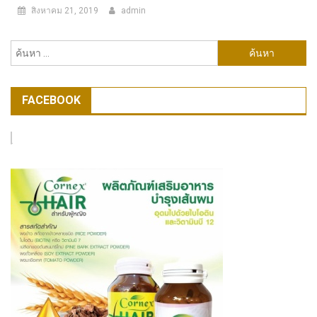
สิงหาคม 21, 2019
admin
ค้นหา
สำหรับ:
FACEBOOK