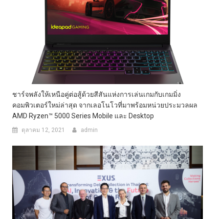
ชาร์จพลังให้เหนือคู่ต่อสู้ด้วยสีสันแห่งการเล่นเกมกับเกมมิ่ง
คอมพิวเตอร์ใหม่ล่าสุด จากเลอโนโวที่มาพร้อมหน่วยประมวลผล
AMD Ryzen™ 5000 Series Mobile และ Desktop
ตุลาคม 12, 2021
admin