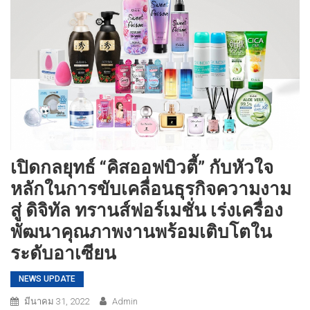
เปิดกลยุทธ์ “คิสออฟบิวตี้” กับหัวใจ
หลักในการขับเคลื่อนธุรกิจความงาม
สู่ ดิจิทัล ทรานส์ฟอร์เมชั่น เร่งเครื่อง
พัฒนาคุณภาพงานพร้อมเติบโตใน
ระดับอาเซียน
NEWS UPDATE
มีนาคม 31, 2022
Admin