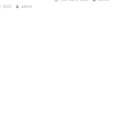
, 2022
admin