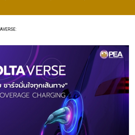
TAVERSE: