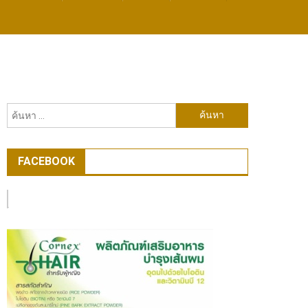
ค้นหา
สำหรับ:
FACEBOOK