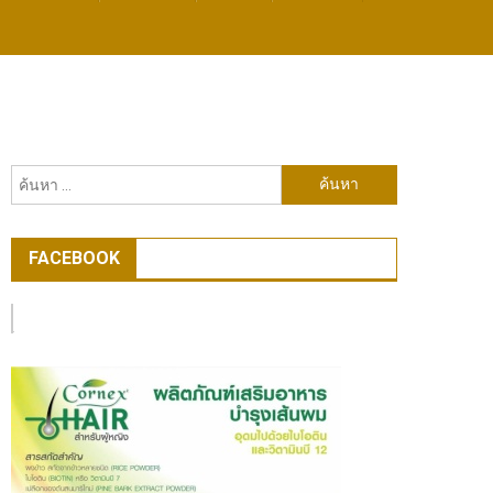
ค้นหา
สำหรับ:
FACEBOOK