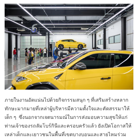
ภายในงานอัดแน่นไปด้วยกิจกรรมสนุก ๆ ที่เสริมสร้างหลาก
ทักษะมากมายที่เหล่าผู้บริหารมีความตั้งใจและคัดสรรมาให้
เด็ก ๆ
ซึ่งนอกจากเจตนารมณ์ในการส่งมอบความสุขให้แก่
ท่านเจ้าของรถลัมโบร์กินีและครอบครัวแล้ว ยังเปิดโอกาสให้
เหล่าเด็กและเยาวชนในพื้นที่เขตบางบอนและสายไหมร่วม