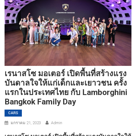
เรนาสโซ มอเตอร์ เปิดพื้นที่สร้างแรง
บันดาลใจให้แก่เด็กและเยาวชน ครั้ง
แรกในประเทศไทย กับ Lamborghini
Bangkok Family Day
CARS
มกราคม 21, 2023
Admin