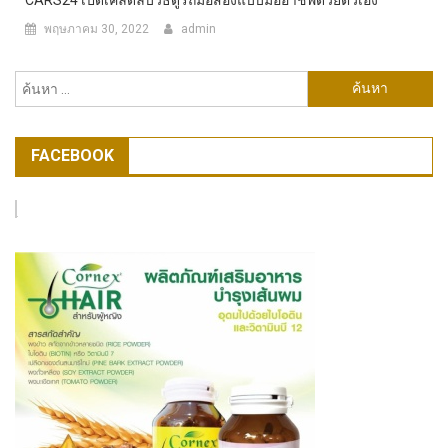
พฤษภาคม 30, 2022
admin
ค้นหา
สำหรับ:
FACEBOOK