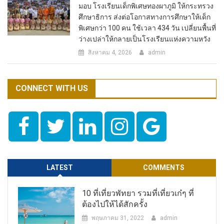
มอบ โรงเรียนเด็กพิเศษทองผาภูมิ ให้กระทรวง
ศึกษาธิการ ส่งต่อโอกาสทางการศึกษาให้เด็ก
พิเศษกว่า 100 คน ใช้เวลา 434 วัน เปลี่ยนพื้นที่
ว่างเปล่าให้กลายเป็นโรงเรียนแห่งความหวัง
สิงหาคม 4, 2026
admin
CONNECT WITH US
LATEST
COMMENTS
10 ที่เที่ยวพัทยา รวมที่เที่ยวเก๋ๆ ที่
ต้องไปให้ได้สักครั้ง
พฤษภาคม 31, 2022
admin