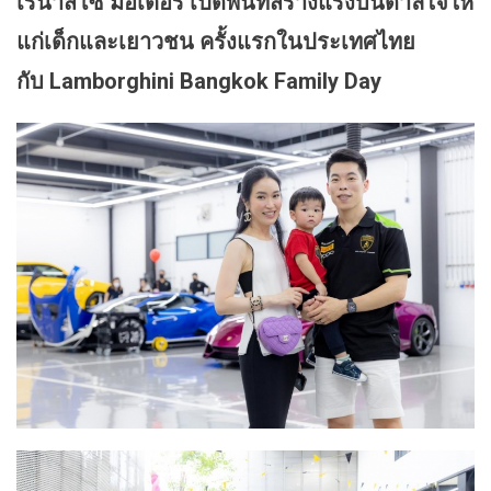
เรนาสโซ มอเตอร์ เปิดพื้นที่สร้างแรงบันดาลใจให้
แก่เด็กและเยาวชน ครั้งแรกในประเทศไทย
กับ
Lamborghini Bangkok Family Day