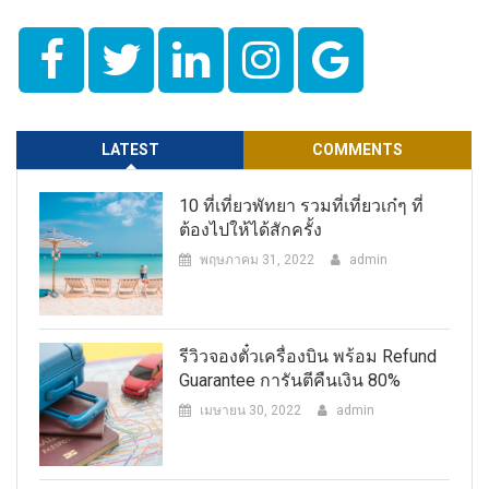
LATEST
COMMENTS
10 ที่เที่ยวพัทยา รวมที่เที่ยวเก๋ๆ ที่
ต้องไปให้ได้สักครั้ง
พฤษภาคม 31, 2022
admin
รีวิวจองตั๋วเครื่องบิน พร้อม Refund
Guarantee การันตีคืนเงิน 80%
เมษายน 30, 2022
admin