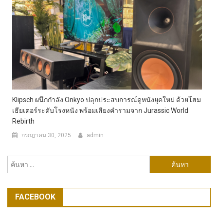
Klipsch ผนึกกำลัง Onkyo ปลุกประสบการณ์ดูหนังยุคใหม่ ด้วยโฮม
เธียเตอร์ระดับโรงหนัง พร้อมเสียงคำรามจาก Jurassic World
Rebirth
กรกฎาคม 30, 2025
admin
ค้นหา
สำหรับ:
FACEBOOK