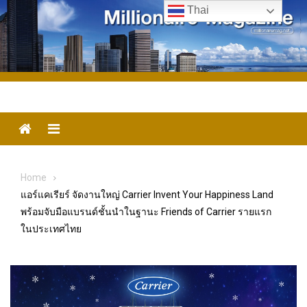
Skip
Thai
to
content
Menu
Home
แอร์แคเรียร์ จัดงานใหญ่ Carrier Invent Your Happiness Land
พร้อมจับมือแบรนด์ชั้นนำในฐานะ Friends of Carrier รายแรก
ในประเทศไทย