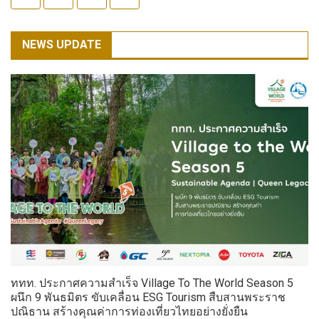
NEWS UPDATE
ททท. ประกาศความสำเร็จ Village To The World Season 5
ผนึก 9 พันธมิตร ขับเคลื่อน ESG Tourism สืบสานพระราช
ปณิธาน สร้างคุณค่าการท่องเที่ยวไทยอย่างยั่งยืน