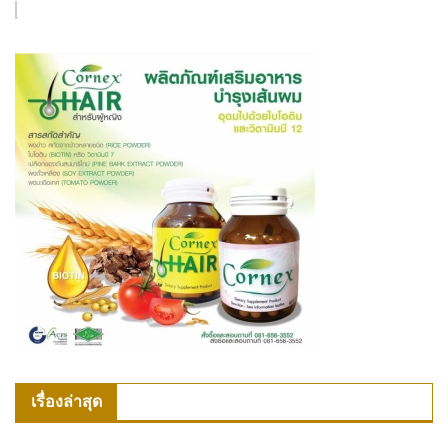
เรื่องล่าสุด