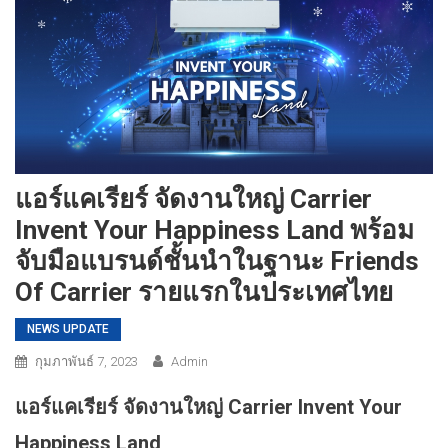
แอร์แคเรียร์ จัดงานใหญ่ Carrier
Invent Your Happiness Land พร้อม
จับมือแบรนด์ชั้นนำในฐานะ Friends
Of Carrier รายแรกในประเทศไทย
NEWS UPDATE
กุมภาพันธ์ 7, 2023
Admin
แอร์แคเรียร์ จัดงานใหญ่ Carrier Invent Your
Happiness Land