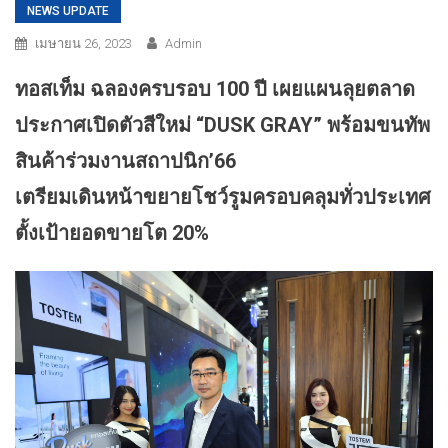
NEWS UPDATE
เมษายน 26, 2023
Admin
ทอสเท็ม ฉลองครบรอบ 100 ปี เผยแผนลุยตลาด
ประกาศเปิดตัวสีใหม่ “DUSK GRAY” พร้อมขนทัพ
สินค้าร่วมงานสถาปนิก’66
เตรียมเดินหน้าขยายโชว์รูมครอบคลุมทั่วประเทศ
ตั้งเป้ายอดขายโต 20%