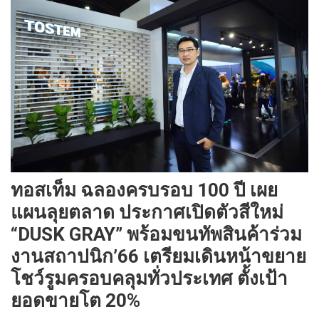
ทอสเท็ม ฉลองครบรอบ 100 ปี เผย
แผนลุยตลาด ประกาศเปิดตัวสีใหม่
“DUSK GRAY” พร้อมขนทัพสินค้าร่วม
งานสถาปนิก’66 เตรียมเดินหน้าขยาย
โชว์รูมครอบคลุมทั่วประเทศ ตั้งเป้า
ยอดขายโต 20%