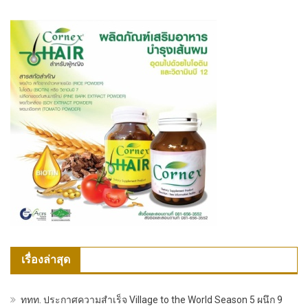
เรื่องล่าสุด
ททท. ประกาศความสำเร็จ Village to the World Season 5 ผนึก 9