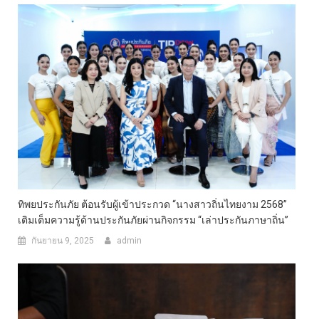
ทิพยประกันภัย ต้อนรับผู้เข้าประกวด “นางสาวถิ่นไทยงาม 2568”
เติมเต็มความรู้ด้านประกันภัยผ่านกิจกรรม “เล่าประกันภาษาถิ่น”
กันยายน 9, 2025
admin