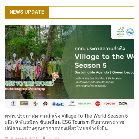
NEWS UPDATE
ททท. ประกาศความสำเร็จ Village To The World Season 5
ผนึก 9 พันธมิตร ขับเคลื่อน ESG Tourism สืบสานพระราช
ปณิธาน สร้างคุณค่าการท่องเที่ยวไทยอย่างยั่งยืน
สิงหาคม 6, 2026
admin