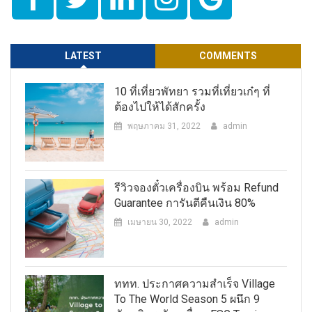
LATEST
COMMENTS
10 ที่เที่ยวพัทยา รวมที่เที่ยวเก๋ๆ ที่
ต้องไปให้ได้สักครั้ง
พฤษภาคม 31, 2022
admin
รีวิวจองตั๋วเครื่องบิน พร้อม Refund
Guarantee การันตีคืนเงิน 80%
เมษายน 30, 2022
admin
ททท. ประกาศความสำเร็จ Village
To The World Season 5 ผนึก 9