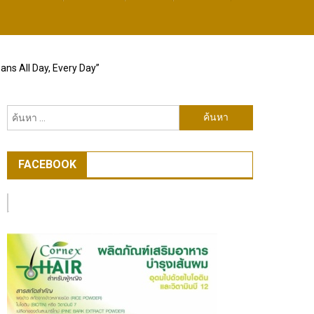
ns All Day, Every Day”
ค้นหา
สำหรับ:
FACEBOOK