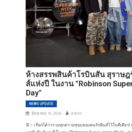
ห้างสรรพสินค้าโรบินสัน สุราษฎ
ส์แห่งปี ในงาน “Robinson Super
Day”
NEWS UPDATE
มิถุนายน 16, 2026
Admin
👖✨ เรียกได้ว่ารวมทุกความชอบของคนรักยีนส์ไว้ในที่เดียว