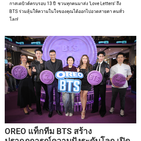
กาสเดบิวต์ครบรอบ 13 ปี ชวนทุกคนมาส่ง ‘Love Letters’ ถึง
BTS ร่วมลุ้นให้ความในใจของคุณได้ออกไปอวดสายตา คนทั่ว
โลก!
OREO แท็กทีม BTS สร้าง