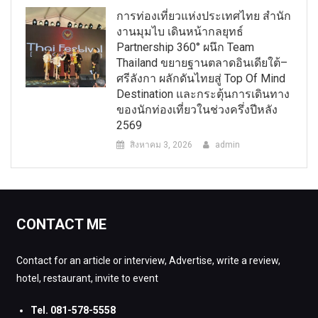
การท่องเที่ยวแห่งประเทศไทย สำนัก
งานมุมไบ เดินหน้ากลยุทธ์
Partnership 360° ผนึก Team
Thailand ขยายฐานตลาดอินเดียใต้–
ศรีลังกา ผลักดันไทยสู่ Top Of Mind
Destination และกระตุ้นการเดินทาง
ของนักท่องเที่ยวในช่วงครึ่งปีหลัง
2569
สิงหาคม 3, 2026
admin
CONTACT ME
Contact for an article or interview, Advertise, write a review,
hotel, restaurant, invite to event
Tel. 081-578-5558