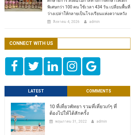
ศึกษาธิการ ส่งต่อโอกาสทางการศึกษาให้เด็ก
พิเศษกว่า 100 คน ใช้เวลา 434 วัน เปลี่ยนพื้นที่
ว่างเปล่าให้กลายเป็นโรงเรียนแห่งความหวัง
สิงหาคม 4, 2026
admin
CONNECT WITH US
LATEST
COMMENTS
10 ที่เที่ยวพัทยา รวมที่เที่ยวเก๋ๆ ที่
ต้องไปให้ได้สักครั้ง
พฤษภาคม 31, 2022
admin