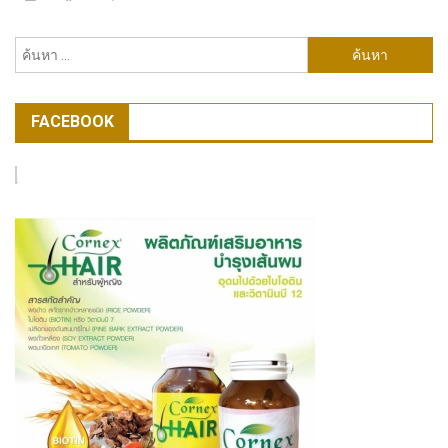
ค้นหา
สำหรับ:
FACEBOOK