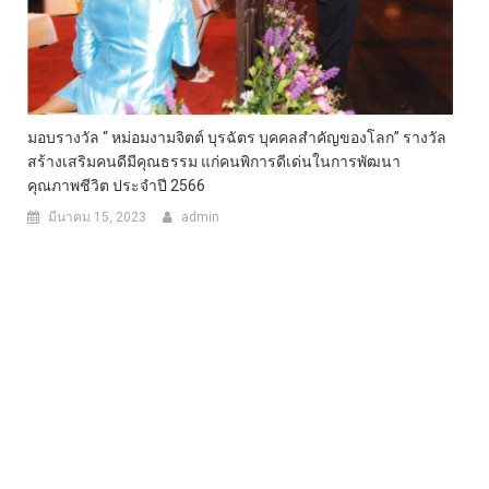
มอบรางวัล “ หม่อมงามจิตต์ บุรฉัตร บุคคลสำคัญของโลก” รางวัล
สร้างเสริมคนดีมีคุณธรรม แก่คนพิการดีเด่นในการพัฒนา
คุณภาพชีวิต ประจำปี 2566
มีนาคม 15, 2023
admin