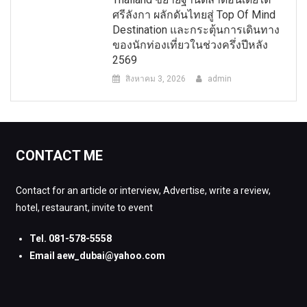
ศรีลังกา ผลักดันไทยสู่ Top Of Mind
Destination และกระตุ้นการเดินทาง
ของนักท่องเที่ยวในช่วงครึ่งปีหลัง
2569
สิงหาคม 3, 2026
admin
CONTACT ME
Contact for an article or interview, Advertise, write a review,
hotel, restaurant, invite to event
Tel. 081-578-5558
Email aew_dubai@yahoo.com