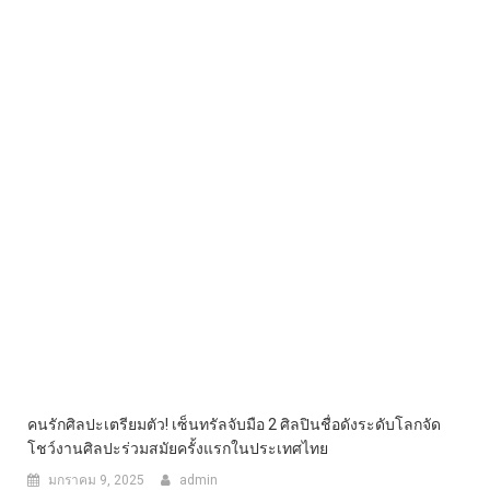
คนรักศิลปะเตรียมตัว! เซ็นทรัลจับมือ 2 ศิลปินชื่อดังระดับโลกจัด
โชว์งานศิลปะร่วมสมัยครั้งแรกในประเทศไทย
มกราคม 9, 2025
admin