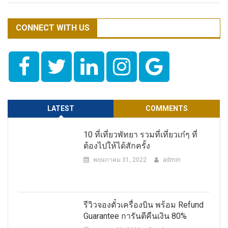
CONNECT WITH US
LATEST
COMMENTS
10 ที่เที่ยวพัทยา รวมที่เที่ยวเก๋ๆ ที่
ต้องไปให้ได้สักครั้ง
พฤษภาคม 31, 2022
admin
รีวิวจองตั๋วเครื่องบิน พร้อม Refund
Guarantee การันตีคืนเงิน 80%