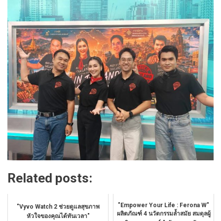
Related posts:
"Empower Your Life : Ferona W"
"Vyvo Watch 2 ช่วยดูแลสุขภาพ
ผลิตภัณฑ์ 4 นวัตกรรมล้ำสมัย สมดุลผู้
หัวใจของคุณได้ทันเวลา"