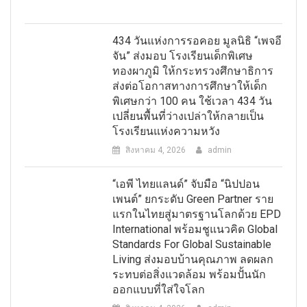
434 วันแห่งการรอคอย มูลนิธิ “เพจอี
จัน” ส่งมอบ โรงเรียนเด็กพิเศษ
ทองผาภูมิ ให้กระทรวงศึกษาธิการ
ส่งต่อโอกาสทางการศึกษาให้เด็ก
พิเศษกว่า 100 คน ใช้เวลา 434 วัน
เปลี่ยนพื้นที่ว่างเปล่าให้กลายเป็น
โรงเรียนแห่งความหวัง
สิงหาคม 4, 2026
admin
“เอพี ไทยแลนด์” จับมือ “นิปปอน
เพนต์” ยกระดับ Green Partner ราย
แรกในไทยสู่มาตรฐานโลกด้วย EPD
International พร้อมชูแนวคิด Global
Standards For Global Sustainable
Living ส่งมอบบ้านคุณภาพ ลดผลก
ระทบต่อสิ่งแวดล้อม พร้อมปั้นนัก
ออกแบบที่ใส่ใจโลก