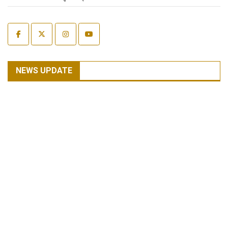
NEWS UPDATE