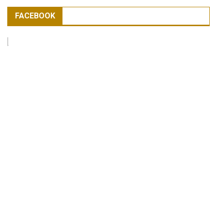
FACEBOOK