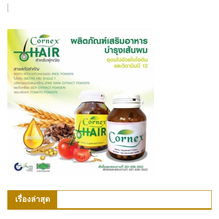
เรื่องล่าสุด