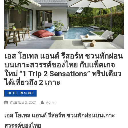
เอส โฮเทล แอนด์ รีสอร์ท ชวนพักผ่อน
บนเกาะสวรรค์ของไทย กับแพ็คเกจ
ใหม่ “1 Trip 2 Sensations” ทริปเดียว
ได้เที่ยวถึง 2 เกาะ
HOTEL-​RESORT
กันยายน 2, 2021
Admin
เอส โฮเทล แอนด์ รีสอร์ท ชวนพักผ่อนบนเกาะ
สวรรค์ของไทย