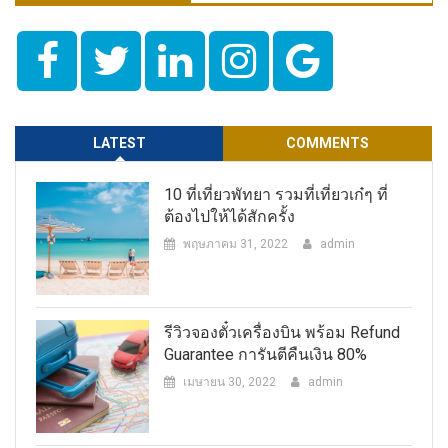
LATEST
COMMENTS
10 ที่เที่ยวพัทยา รวมที่เที่ยวเก๋ๆ ที่
ต้องไปให้ได้สักครั้ง
พฤษภาคม 31, 2022
admin
รีวิวจองตั๋วเครื่องบิน พร้อม Refund
Guarantee การันตีคืนเงิน 80%
เมษายน 30, 2022
admin