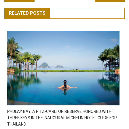
เรื่อง
RELATED POSTS
PHULAY BAY, A RITZ-CARLTON RESERVE HONORED WITH
THREE KEYS IN THE INAUGURAL MICHELIN HOTEL GUIDE FOR
THAILAND