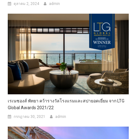
ตุลาคม 2, 2024
admin
เรเนซองส์ พัทยา คว้ารางวัลโรงแรมและสปายอดเยี่ยม จาก LTG
Global Awards 2021/22
กรกฎาคม 30, 2021
admin